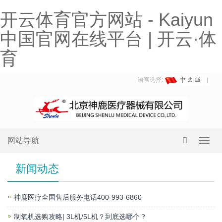
开云体育官方网站 - Kaiyun
中国官网在线平台 | 开云·体
育
语言选择:
网站导航
Toggl
navig
新闻动态
神鹿医疗全国售后服务电话400-993-6860
制氧机选购攻略| 3L机/5L机？到底选哪个？